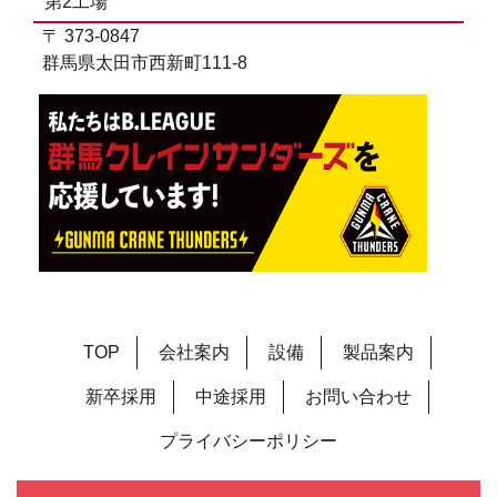
第2工場
〒 373-0847
群馬県太田市西新町111-8
TOP
会社案内
設備
製品案内
新卒採用
中途採用
お問い合わせ
プライバシーポリシー