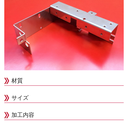
材質
サイズ
加工内容