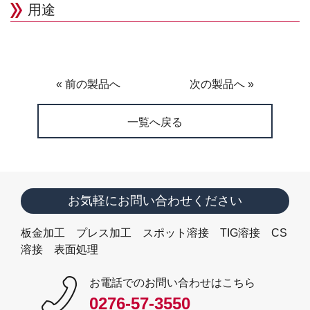
用途
« 前の製品へ
次の製品へ »
一覧へ戻る
お気軽にお問い合わせください
板金加工 プレス加工 スポット溶接 TIG溶接 CS
溶接 表面処理
お電話でのお問い合わせはこちら
0276-57-3550