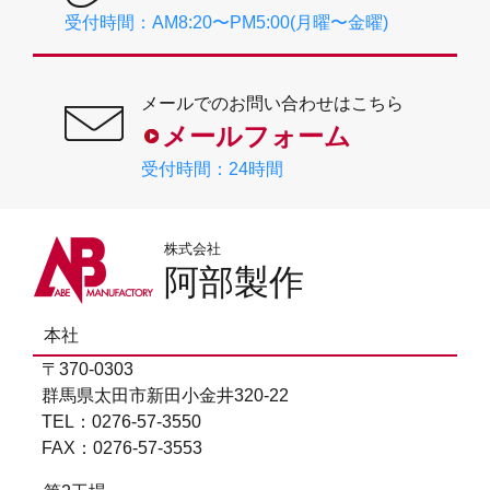
受付時間：AM8:20〜PM5:00(月曜〜金曜)
メールでのお問い合わせはこちら
メールフォーム
受付時間：24時間
株式会社
阿部製作
本社
〒370-0303
群馬県太田市新田小金井320-22
TEL：0276-57-3550
FAX：0276-57-3553