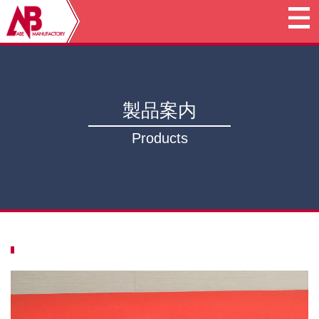
製品案内
Products