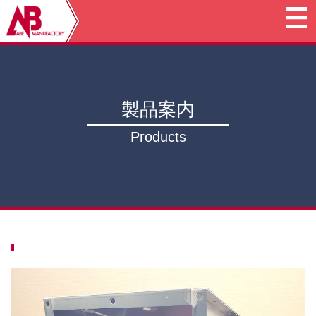
製品案内
Products