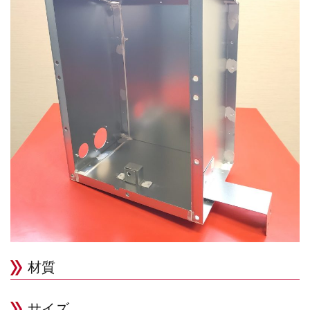
材質
サイズ