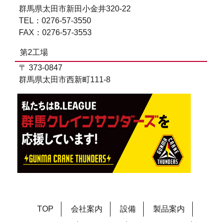
群馬県太田市新田小金井320-22
TEL：0276-57-3550
FAX：0276-57-3553
第2工場
〒 373-0847
群馬県太田市西新町111-8
TOP
会社案内
設備
製品案内