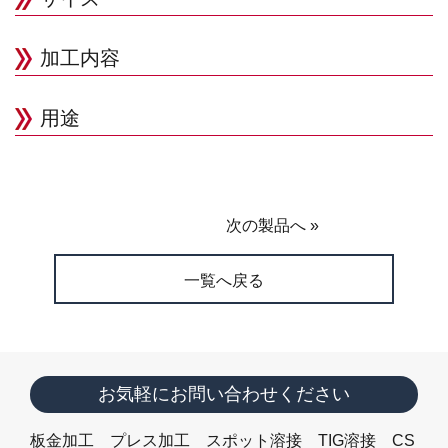
加工内容
用途
次の製品へ »
一覧へ戻る
お気軽にお問い合わせください
板金加工 プレス加工 スポット溶接 TIG溶接 CS