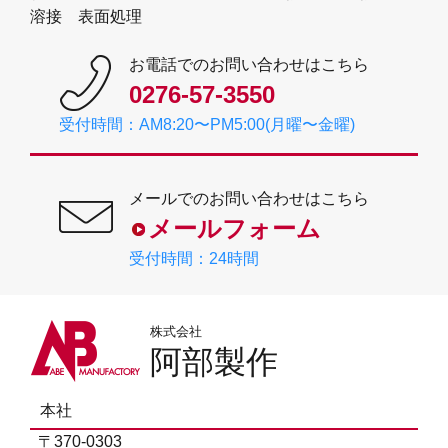
溶接 表面処理
お電話でのお問い合わせはこちら
0276-57-3550
受付時間：AM8:20〜PM5:00(月曜〜金曜)
メールでのお問い合わせはこちら
メールフォーム
受付時間：24時間
株式会社
阿部製作
本社
〒370-0303