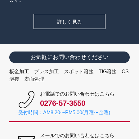
詳しく見る
お気軽にお問い合わせください
板金加工 プレス加工 スポット溶接 TIG溶接 CS
溶接 表面処理
お電話でのお問い合わせはこちら
0276-57-3550
受付時間：AM8:20〜PM5:00(月曜〜金曜)
メールでのお問い合わせはこちら