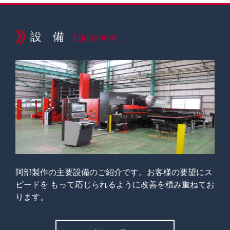
設 備
Equipment
阿部製作の主要設備のご紹介です。お客様の要望にス
ピードを もって応じられるように改善を積み重ねてお
ります。