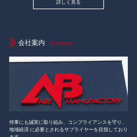
詳しく見る
会社案内
Company
何事にも誠実に取り組み、コンプライアンスを守り、
地域経済 に必要とされるサプライヤーを目指しており
ます。