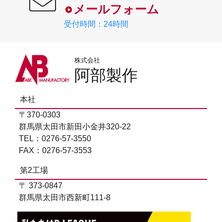
メールフォーム
受付時間：24時間
株式会社
阿部製作
本社
〒370-0303
群馬県太田市新田小金井320-22
TEL：0276-57-3550
FAX：0276-57-3553
第2工場
〒 373-0847
群馬県太田市西新町111-8