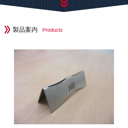
製品案内
Products