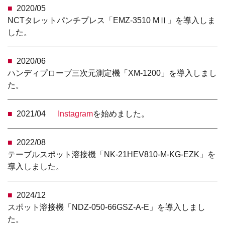
2020/05
NCTタレットパンチプレス「EMZ-3510 MⅡ」を導入しま
した。
2020/06
ハンディプローブ三次元測定機「XM-1200」を導入しまし
た。
2021/04
Instagram
を始めました。
2022/08
テーブルスポット溶接機「NK-21HEV810-M-KG-EZK」を
導入しました。
2024/12
スポット溶接機「NDZ-050-66GSZ-A-E」を導入しまし
た。