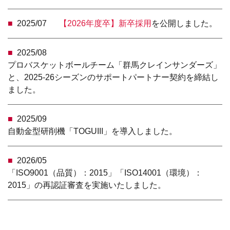
2025/07
【2026年度卒】新卒採用
を公開しました。
2025/08
プロバスケットボールチーム「群馬クレインサンダーズ」
と、2025-26シーズンのサポートパートナー契約を締結し
ました。
2025/09
自動金型研削機「TOGUIII」を導入しました。
2026/05
「ISO9001（品質）：2015」「ISO14001（環境）：
2015」の再認証審査を実施いたしました。