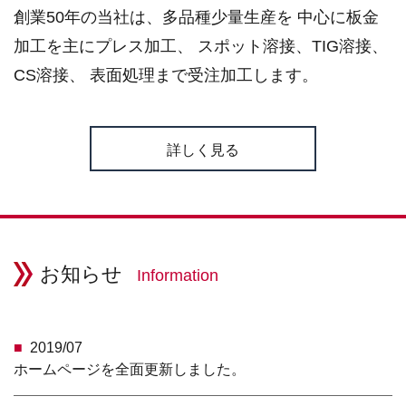
創業50年の当社は、多品種少量生産を
中心に板金
加工を主にプレス加工、
スポット溶接、TIG溶接、
CS溶接、
表面処理まで受注加工します。
詳しく見る
お知らせ
Information
2019/07
ホームページを全面更新しました。